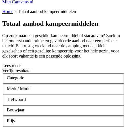
Mijn Caravans.nl
Home
»
Totaal aanbod kampeermiddelen
Totaal aanbod kampeermiddelen
Op zoek naar een geschikt kampeermiddel of stacaravan? Zoek in
het onderstaande ruime en gevarieerde aanbod naar een perfecte
match! Een rustig weekend naar de camping met een klein
gezelschap of een gezellige kampeertrip voor het hele gezin, voor
elk soort vakantie is een passende oplossing.
Lees meer
Verfijn resultaten
Categorie
Merk / Model
Trefwoord
Bouwjaar
Prijs