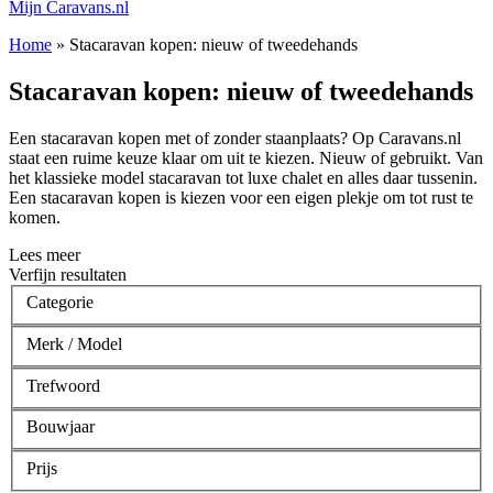
Mijn Caravans.nl
Home
»
Stacaravan kopen: nieuw of tweedehands
Stacaravan kopen: nieuw of tweedehands
Een stacaravan kopen met of zonder staanplaats? Op Caravans.nl
staat een ruime keuze klaar om uit te kiezen. Nieuw of gebruikt. Van
het klassieke model stacaravan tot luxe chalet en alles daar tussenin.
Een stacaravan kopen is kiezen voor een eigen plekje om tot rust te
komen.
Lees meer
Verfijn resultaten
Categorie
Merk / Model
Trefwoord
Bouwjaar
Prijs